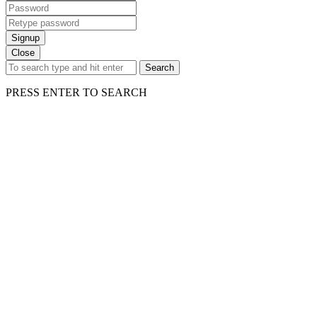
Signup
Close
Search
PRESS ENTER TO SEARCH