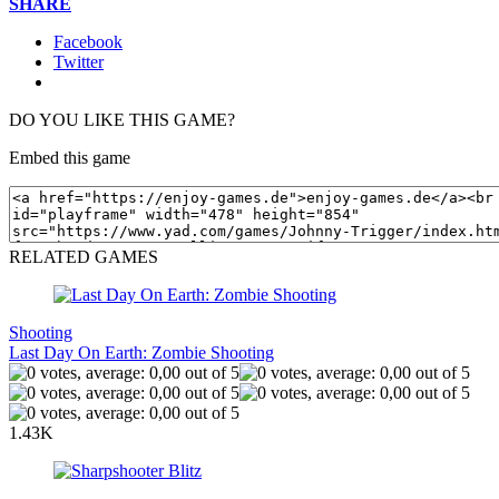
SHARE
Facebook
Twitter
DO YOU LIKE THIS GAME?
Embed this game
RELATED GAMES
Shooting
Last Day On Earth: Zombie Shooting
1.43K