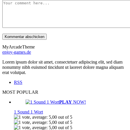
MyArcadeTheme
enjoy-games.de
Lorem ipsum dolor sit amet, consectetuer adipiscing elit, sed diam
nonummy nibh euismod tincidunt ut laoreet dolore magna aliquam
erat volutpat.
RSS
MOST POPULAR
PLAY
NOW!
1 Sound 1 Wort