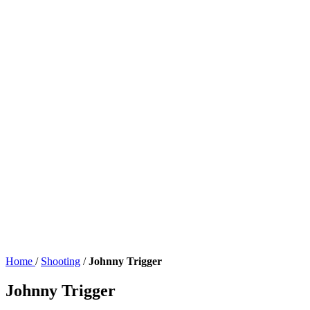
Home
/
Shooting
/
Johnny Trigger
Johnny Trigger