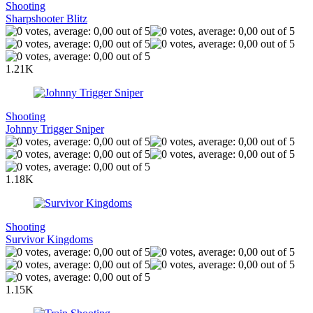
Shooting
Sharpshooter Blitz
1.21K
Shooting
Johnny Trigger Sniper
1.18K
Shooting
Survivor Kingdoms
1.15K