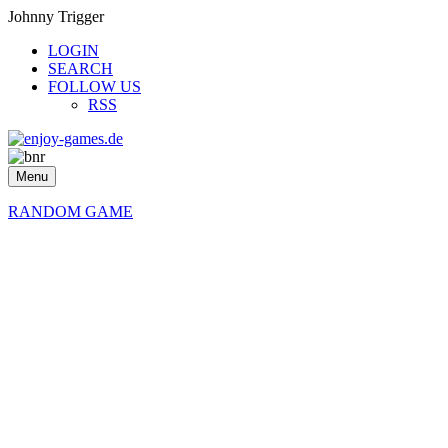
Johnny Trigger
LOGIN
SEARCH
FOLLOW US
RSS
Menu
RANDOM GAME