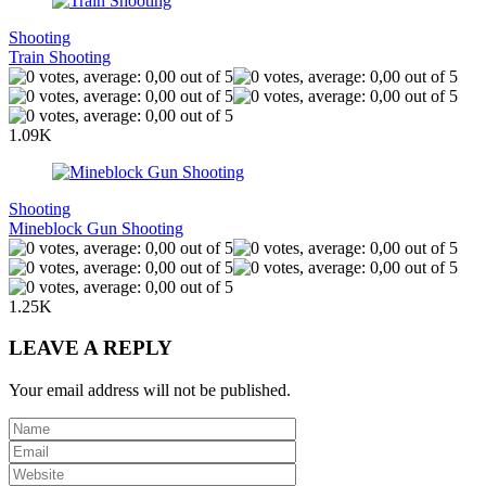
Shooting
Train Shooting
1.09K
Shooting
Mineblock Gun Shooting
1.25K
LEAVE A REPLY
Your email address will not be published.