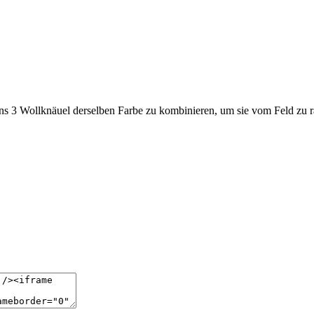
ens 3 Wollknäuel derselben Farbe zu kombinieren, um sie vom Feld zu 