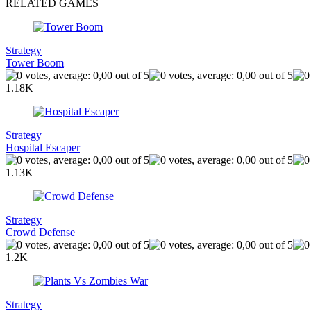
RELATED GAMES
Strategy
Tower Boom
1.18K
Strategy
Hospital Escaper
1.13K
Strategy
Crowd Defense
1.2K
Strategy