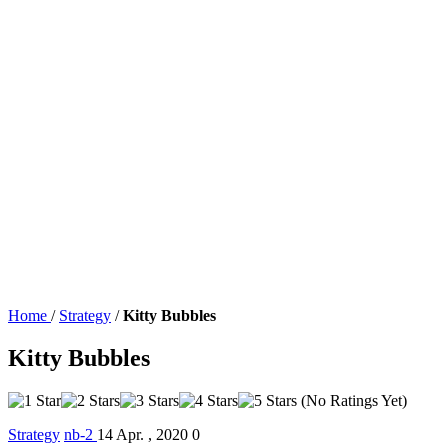
Home
/
Strategy
/
Kitty Bubbles
Kitty Bubbles
(No Ratings Yet)
Strategy
nb-2
14 Apr. , 2020
0