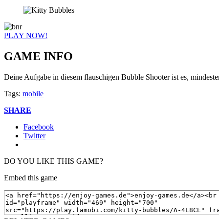
PLAY NOW!
GAME INFO
Deine Aufgabe in diesem flauschigen Bubble Shooter ist es, mindest
Tags:
mobile
SHARE
Facebook
Twitter
DO YOU LIKE THIS GAME?
Embed this game