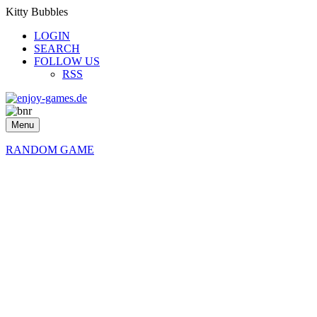
Kitty Bubbles
LOGIN
SEARCH
FOLLOW US
RSS
Menu
RANDOM GAME