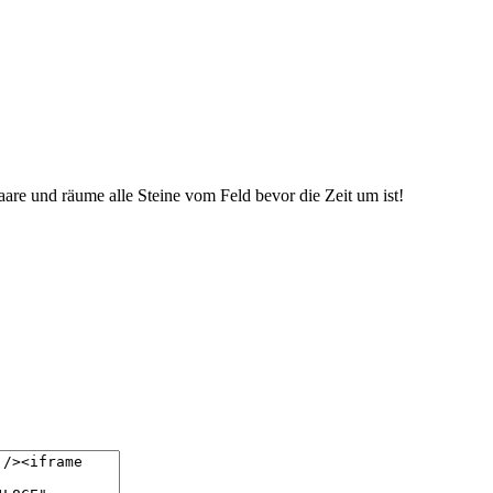
are und räume alle Steine vom Feld bevor die Zeit um ist!