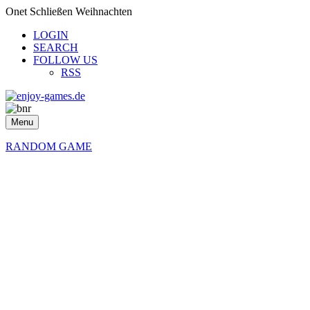
Onet Schließen Weihnachten
LOGIN
SEARCH
FOLLOW US
RSS
Menu
RANDOM GAME