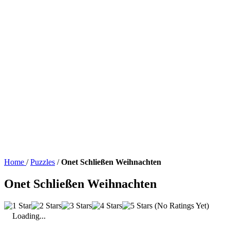
Home
/
Puzzles
/
Onet Schließen Weihnachten
Onet Schließen Weihnachten
(No Ratings Yet)
Loading...