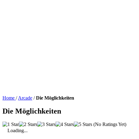
Home
/
Arcade
/
Die Möglichkeiten
Die Möglichkeiten
(No Ratings Yet)
Loading...