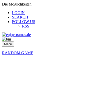
Die Möglichkeiten
LOGIN
SEARCH
FOLLOW US
RSS
Menu
RANDOM GAME